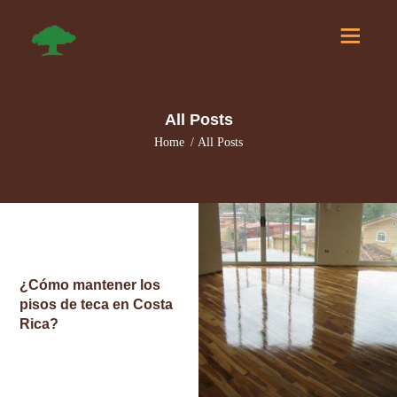
All Posts
Home
All Posts
¿Cómo mantener los
pisos de teca en Costa
Rica?