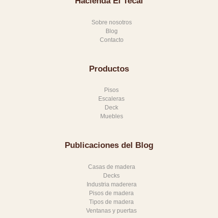
Hacienda El Tecal
Sobre nosotros
Blog
Contacto
Productos
Pisos
Escaleras
Deck
Muebles
Publicaciones del Blog
Casas de madera
Decks
Industria maderera
Pisos de madera
Tipos de madera
Ventanas y puertas