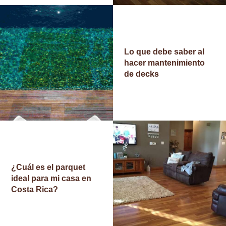
Lo que debe saber al
hacer mantenimiento
de decks
¿Cuál es el parquet
ideal para mi casa en
Costa Rica?